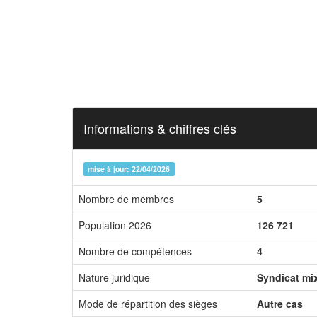
Informations & chiffres clés
mise à jour: 22/04/2026
Nombre de membres
5
Population 2026
126 721
Nombre de compétences
4
Nature juridique
Syndicat mi
Mode de répartition des sièges
Autre cas