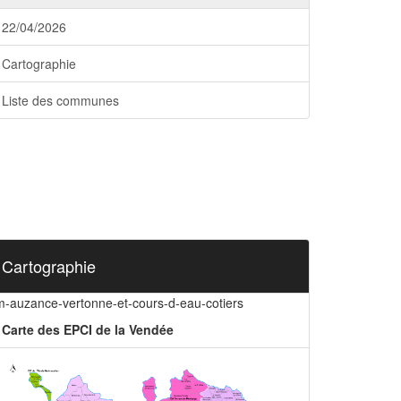
22/04/2026
Cartographie
Liste des communes
Cartographie
m-auzance-vertonne-et-cours-d-eau-cotiers
Carte des EPCI de la Vendée