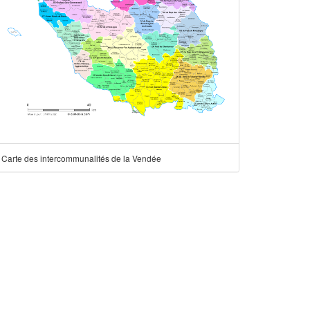
Carte des intercommunalités de la Vendée