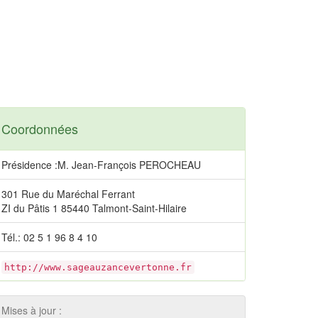
Coordonnées
Présidence :M. Jean-François PEROCHEAU
301 Rue du Maréchal Ferrant
ZI du Pâtis 1 85440 Talmont-Saint-Hilaire
Tél.: 02 5 1 96 8 4 10
http://www.sageauzancevertonne.fr
Mises à jour :