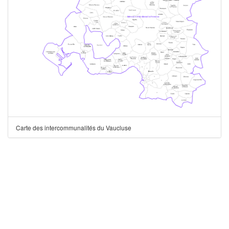
Carte des intercommunalités du Vaucluse