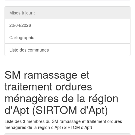
Mises à jour :
22/04/2026
Cartographie
Liste des communes
SM ramassage et
traitement ordures
ménagères de la région
d'Apt (SIRTOM d'Apt)
Liste des 3 membres du SM ramassage et traitement ordures
ménagères de la région d'Apt (SIRTOM d'Apt)