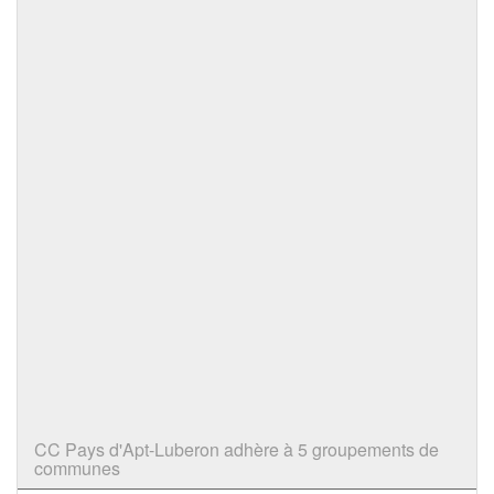
CC Pays d'Apt-Luberon adhère à 5 groupements de
communes