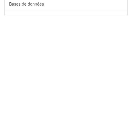
Bases de données