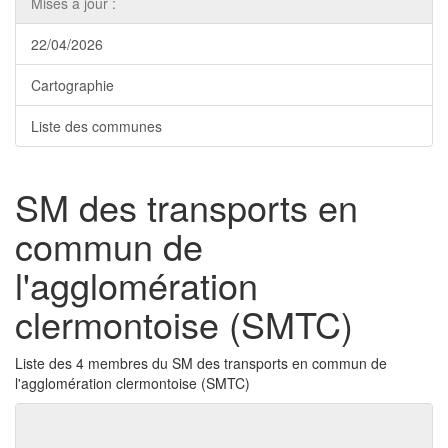
Mises à jour :
22/04/2026
Cartographie
Liste des communes
SM des transports en
commun de
l'agglomération
clermontoise (SMTC)
Liste des 4 membres du SM des transports en commun de
l'agglomération clermontoise (SMTC)