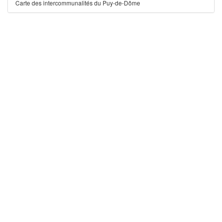
Carte des intercommunalités du Puy-de-Dôme