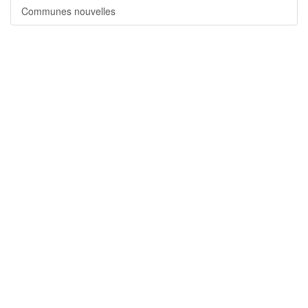
Communes nouvelles