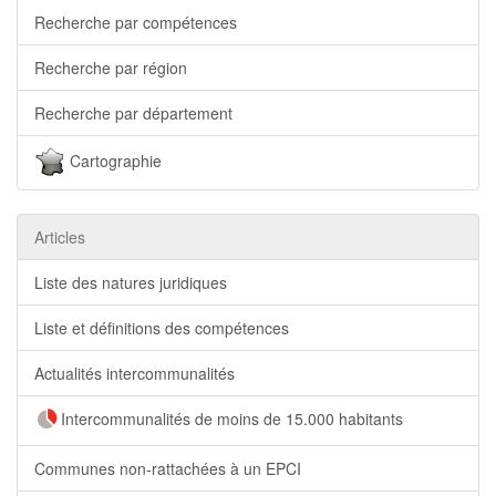
Recherche par compétences
Recherche par région
Recherche par département
Cartographie
Articles
Liste des natures juridiques
Liste et définitions des compétences
Actualités intercommunalités
Intercommunalités de moins de 15.000 habitants
Communes non-rattachées à un EPCI