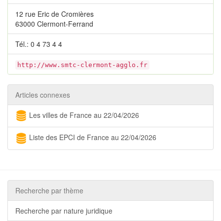
12 rue Eric de Cromières
63000 Clermont-Ferrand
Tél.: 0 4 73 4 4
http://www.smtc-clermont-agglo.fr
Articles connexes
Les villes de France au 22/04/2026
Liste des EPCI de France au 22/04/2026
Recherche par thème
Recherche par nature juridique