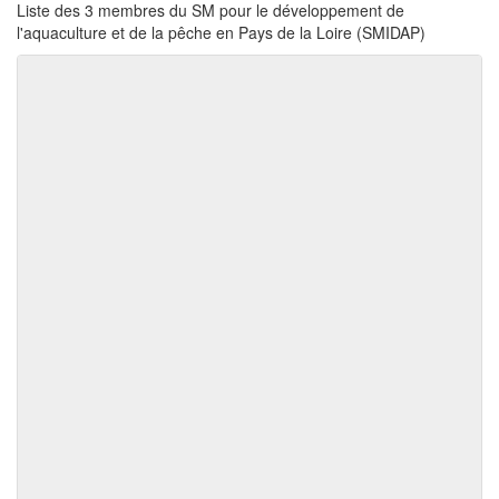
Liste des 3 membres du SM pour le développement de
l'aquaculture et de la pêche en Pays de la Loire (SMIDAP)