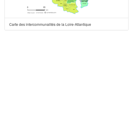
Carte des intercommunalités de la Loire-Atlantique