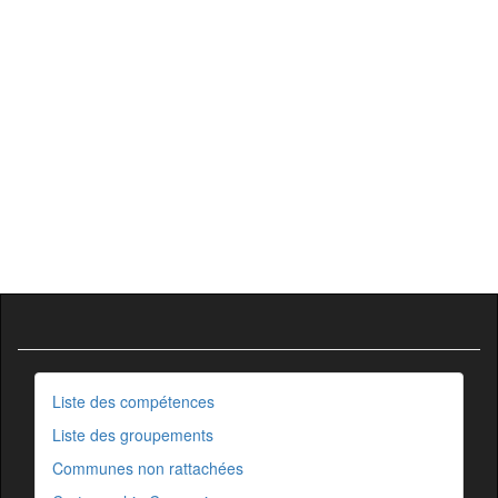
Liste des compétences
Liste des groupements
Communes non rattachées