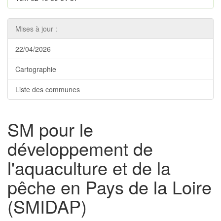
Mises à jour :
22/04/2026
Cartographie
Liste des communes
SM pour le
développement de
l'aquaculture et de la
pêche en Pays de la Loire
(SMIDAP)