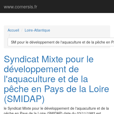
www.comersis.fr
Accueil
Loire-Atlantique
SM pour le développement de l'aquaculture et de la pêche en P
Syndicat Mixte pour le
développement de
l'aquaculture et de la
pêche en Pays de la Loire
(SMIDAP)
le Syndicat Mixte pour le développement de l'aquaculture et de la
pêche en Pays de la Loire (SMIDAP) date du 03/11/1982 est