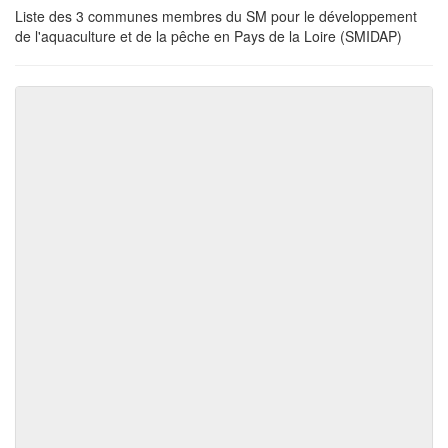
Liste des 3 communes membres du SM pour le développement
de l'aquaculture et de la pêche en Pays de la Loire (SMIDAP)