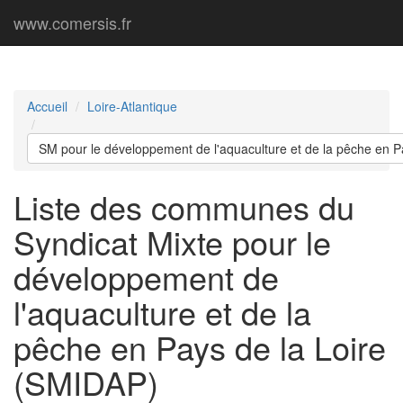
www.comersis.fr
Accueil
Loire-Atlantique
SM pour le développement de l'aquaculture et de la pêche en P
Liste des communes du
Syndicat Mixte pour le
développement de
l'aquaculture et de la
pêche en Pays de la Loire
(SMIDAP)