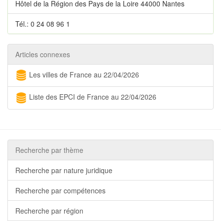
Hôtel de la Région des Pays de la Loire 44000 Nantes
Tél.: 0 24 08 96 1
Articles connexes
Les villes de France au 22/04/2026
Liste des EPCI de France au 22/04/2026
Recherche par thème
Recherche par nature juridique
Recherche par compétences
Recherche par région