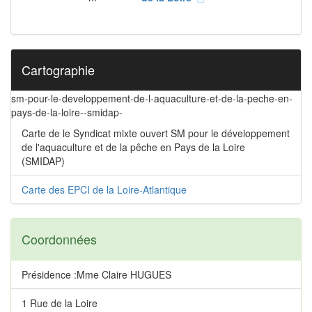
Cartographie
sm-pour-le-developpement-de-l-aquaculture-et-de-la-peche-en-
pays-de-la-loire--smidap-
Carte de le Syndicat mixte ouvert SM pour le développement
de l'aquaculture et de la pêche en Pays de la Loire
(SMIDAP)
Carte des EPCI de la Loire-Atlantique
Coordonnées
Présidence :Mme Claire HUGUES
1 Rue de la Loire