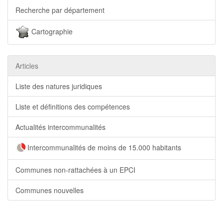
Recherche par département
Cartographie
Articles
Liste des natures juridiques
Liste et définitions des compétences
Actualités intercommunalités
Intercommunalités de moins de 15.000 habitants
Communes non-rattachées à un EPCI
Communes nouvelles