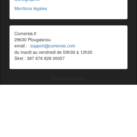
Mentions légales
Comersis.fr
29630 Plougasnou
email :
du mardi au vendredi de 09h30 à 12h30
Siret : 387 676 828 00057
2026 © comersis.fr