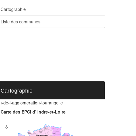
Cartographie
Liste des communes
Cartographie
m-de-l-agglomeration-tourangelle
Carte des EPCI d' Indre-et-Loire