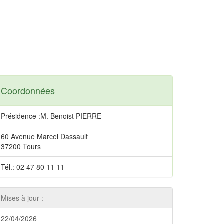
Coordonnées
Présidence :M. Benoist PIERRE
60 Avenue Marcel Dassault
37200 Tours
Tél.: 02 47 80 11 11
Mises à jour :
22/04/2026