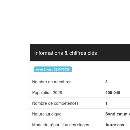
Informations & chiffres clés
mise à jour: 22/04/2026
Nombre de membres
3
Population 2026
405 045
Nombre de compétences
1
Nature juridique
Syndicat mi
Mode de répartition des sièges
Autre cas