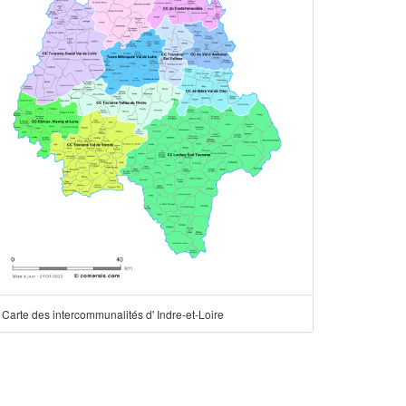
Carte des intercommunalités d' Indre-et-Loire