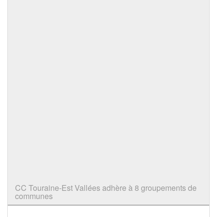
CC Touraine-Est Vallées adhère à 8 groupements de
communes