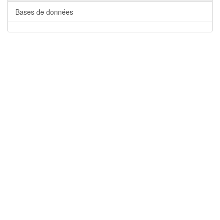
Bases de données