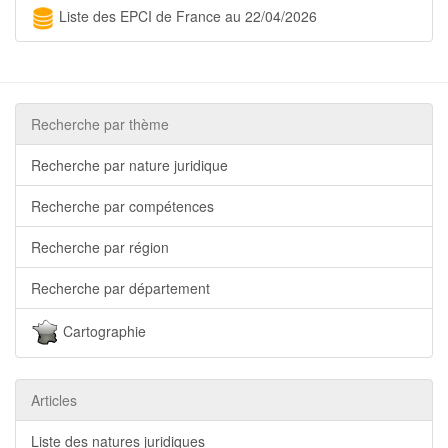
Liste des EPCI de France au 22/04/2026
Recherche par thème
Recherche par nature juridique
Recherche par compétences
Recherche par région
Recherche par département
Cartographie
Articles
Liste des natures juridiques