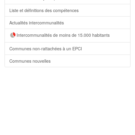
Liste et définitions des compétences
Actualités intercommunalités
Intercommunalités de moins de 15.000 habitants
Communes non-rattachées à un EPCI
Communes nouvelles