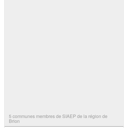
5 communes membres de SIAEP de la région de
Brion