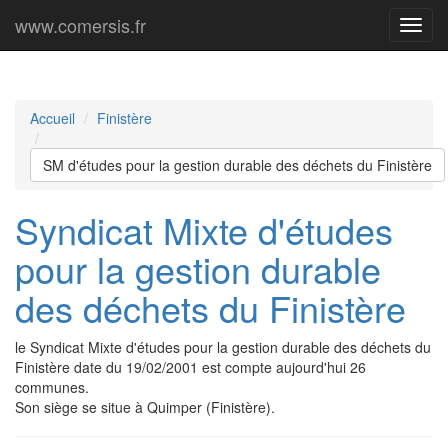
www.comersis.fr
Menu
princi
Accueil
Finistère
SM d'études pour la gestion durable des déchets du Finistère
Syndicat Mixte d'études
pour la gestion durable
des déchets du Finistère
le Syndicat Mixte d'études pour la gestion durable des déchets du
Finistère date du 19/02/2001 est compte aujourd'hui 26
communes.
Son siège se situe à Quimper (Finistère).