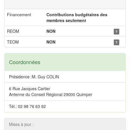
Financement
Contributions budgétaires des
membres seulement
REOM
NON
?
TEOM
NON
?
Coordonnées
Présidence :M. Guy COLIN
6 Rue Jacques Cartier
Antenne du Conseil Régional 29000 Quimper
Tél.: 02 98 76 63 92
Mises à jour :