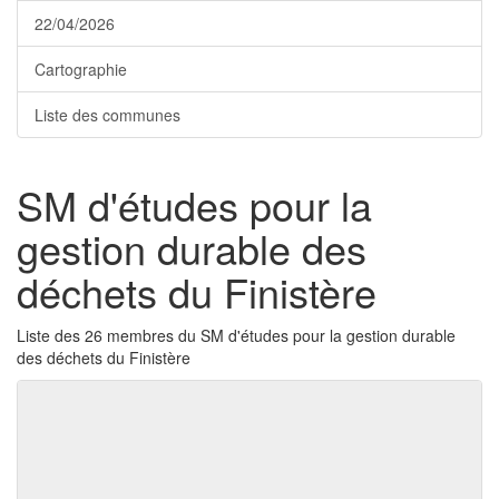
22/04/2026
Cartographie
Liste des communes
SM d'études pour la
gestion durable des
déchets du Finistère
Liste des 26 membres du SM d'études pour la gestion durable
des déchets du Finistère