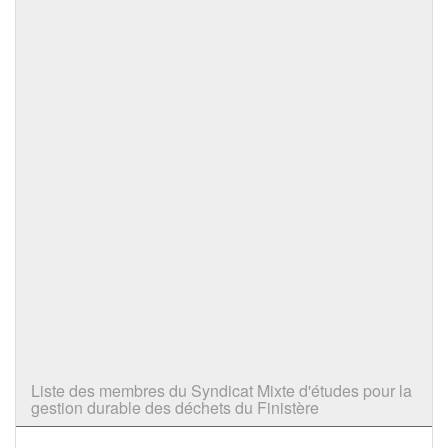
Liste des membres du Syndicat Mixte d'études pour la
gestion durable des déchets du Finistère