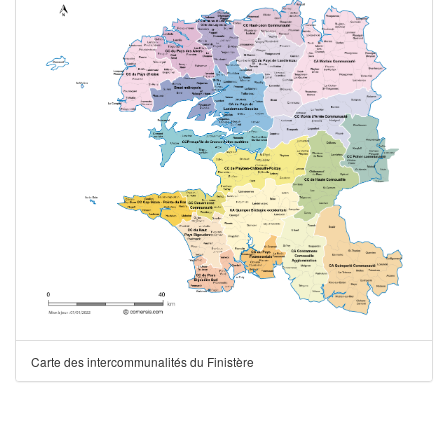
Carte des intercommunalités du Finistère