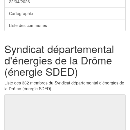
22/04/2026
Cartographie
Liste des communes
Syndicat départemental
d'énergies de la Drôme
(énergie SDED)
Liste des 362 membres du Syndicat départemental d'énergies de
la Drôme (énergie SDED)