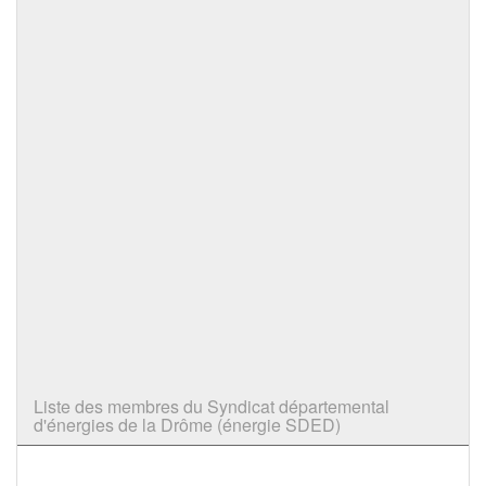
Liste des membres du Syndicat départemental
d'énergies de la Drôme (énergie SDED)