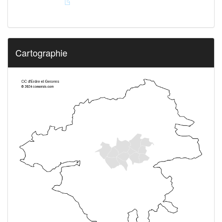
Cartographie