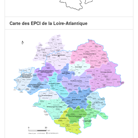
Carte des EPCI de la Loire-Atlantique