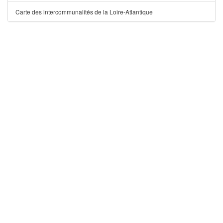
Carte des intercommunalités de la Loire-Atlantique