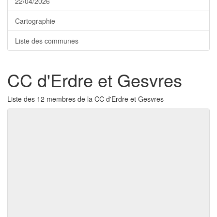
22/04/2026
Cartographie
Liste des communes
CC d'Erdre et Gesvres
Liste des 12 membres de la CC d'Erdre et Gesvres