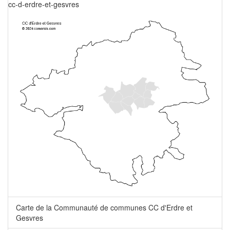
cc-d-erdre-et-gesvres
Carte de la Communauté de communes CC d'Erdre et
Gesvres