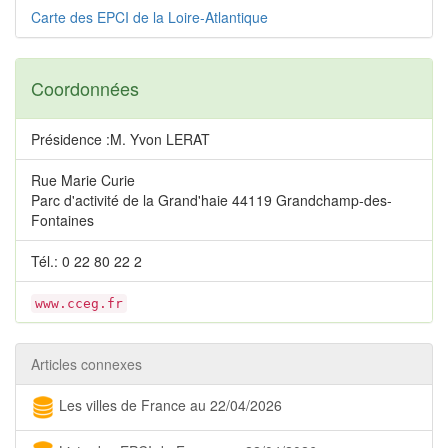
Carte des EPCI de la Loire-Atlantique
Coordonnées
Présidence :M. Yvon LERAT
Rue Marie Curie
Parc d'activité de la Grand'haie 44119 Grandchamp-des-
Fontaines
Tél.: 0 22 80 22 2
www.cceg.fr
Articles connexes
Les villes de France au 22/04/2026