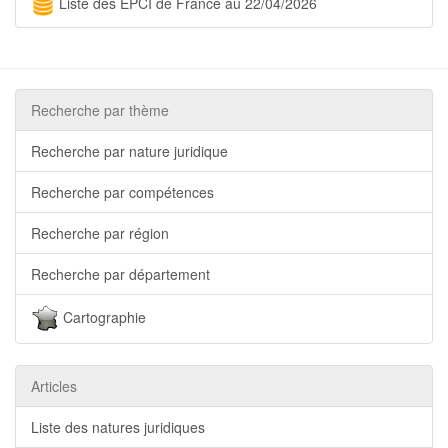
Liste des EPCI de France au 22/04/2026
Recherche par thème
Recherche par nature juridique
Recherche par compétences
Recherche par région
Recherche par département
Cartographie
Articles
Liste des natures juridiques