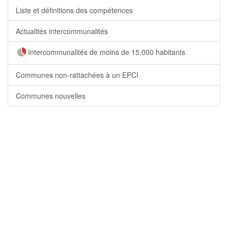
Liste et définitions des compétences
Actualités intercommunalités
Intercommunalités de moins de 15.000 habitants
Communes non-rattachées à un EPCI
Communes nouvelles