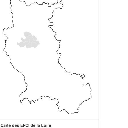
Carte des EPCI de la Loire