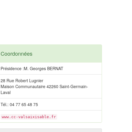
Coordonnées
Présidence :M. Georges BERNAT
28 Rue Robert Lugnier
Maison Communautaire 42260 Saint-Germain-
Laval
Tél.: 04 77 65 48 75
www.cc-valsaixisable.fr