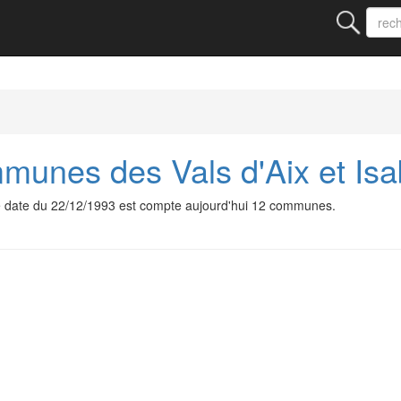
nes des Vals d'Aix et Isa
 date du 22/12/1993 est compte aujourd'hui 12 communes.