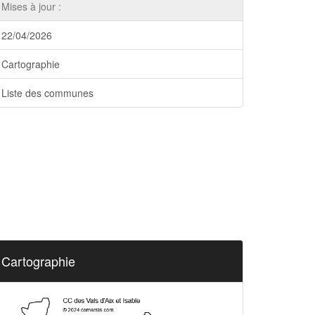
Mises à jour :
22/04/2026
Cartographie
Liste des communes
Cartographie