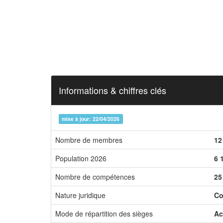
Informations & chiffres clés
mise à jour: 22/04/2026
Nombre de membres
12
Population 2026
6 
Nombre de compétences
25
Nature juridique
Co
Mode de répartition des sièges
Ac