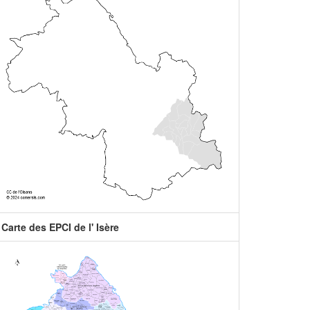
Carte des EPCI de l' Isère