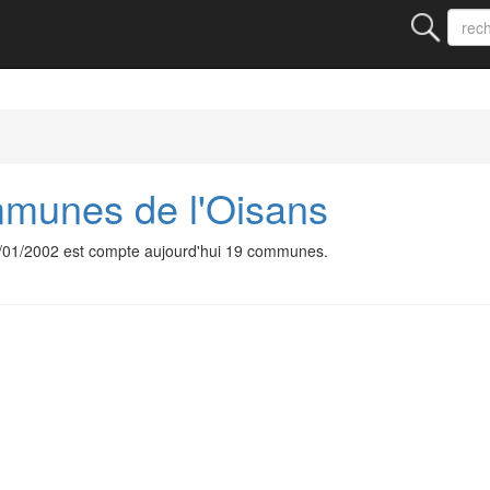
unes de l'Oisans
01/2002 est compte aujourd'hui 19 communes.