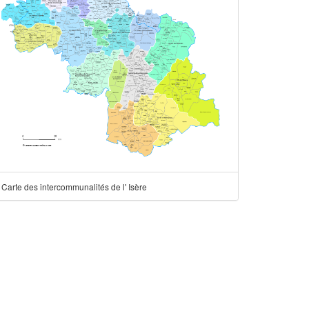
Carte des intercommunalités de l' Isère