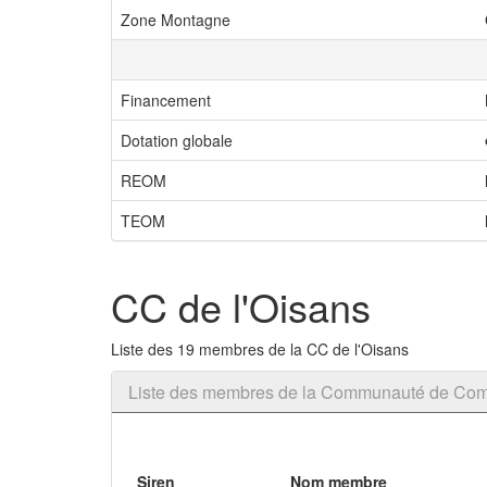
Zone Montagne
Financement
Dotation globale
REOM
TEOM
CC de l'Oisans
Liste des 19 membres de la CC de l'Oisans
Liste des membres de la Communauté de Com
Siren
Nom membre