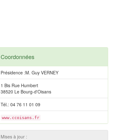
Coordonnées
Présidence :M. Guy VERNEY
1 Bis Rue Humbert
38520 Le Bourg-d'Oisans
Tél.: 04 76 11 01 09
www.ccoisans.fr
Mises à jour :