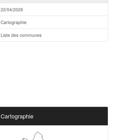
22/04/2026
Cartographie
Liste des communes
Cartographie