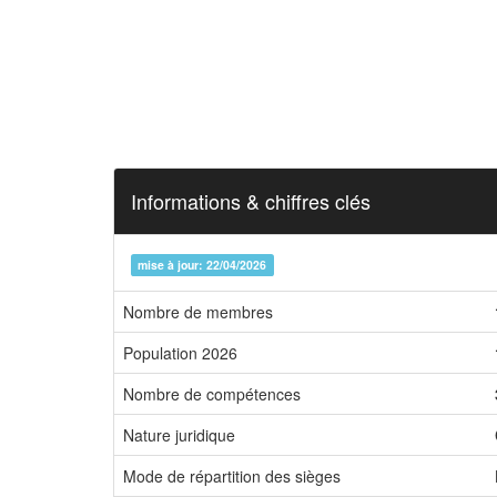
Informations & chiffres clés
mise à jour: 22/04/2026
Nombre de membres
Population 2026
Nombre de compétences
Nature juridique
Mode de répartition des sièges