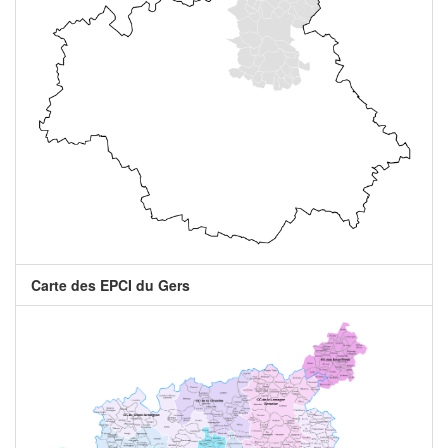
Carte des EPCI du Gers