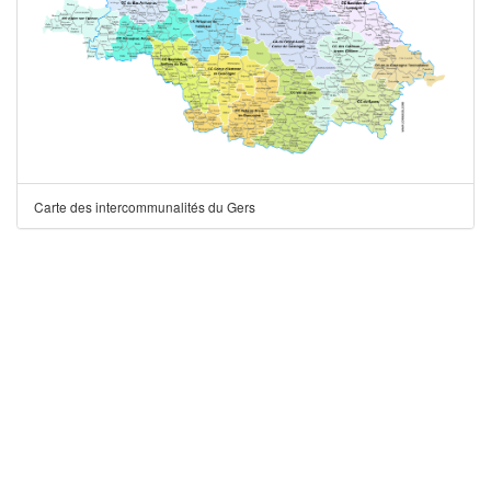
Carte des intercommunalités du Gers