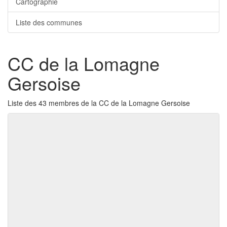
Cartographie
Liste des communes
CC de la Lomagne
Gersoise
Liste des 43 membres de la CC de la Lomagne Gersoise