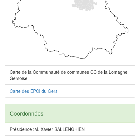
Carte de la Communauté de communes CC de la Lomagne
Gersoise
Carte des EPCI du Gers
Coordonnées
Présidence :M. Xavier BALLENGHIEN