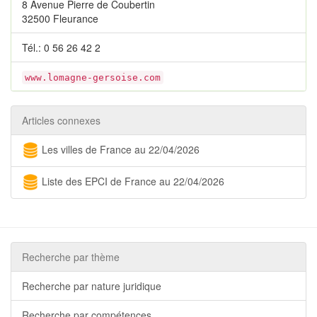
8 Avenue Pierre de Coubertin
32500 Fleurance
Tél.: 0 56 26 42 2
www.lomagne-gersoise.com
Articles connexes
Les villes de France au 22/04/2026
Liste des EPCI de France au 22/04/2026
Recherche par thème
Recherche par nature juridique
Recherche par compétences