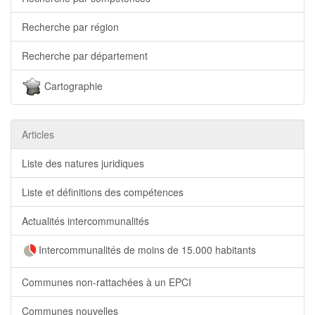
Recherche par région
Recherche par département
Cartographie
Articles
Liste des natures juridiques
Liste et définitions des compétences
Actualités intercommunalités
Intercommunalités de moins de 15.000 habitants
Communes non-rattachées à un EPCI
Communes nouvelles