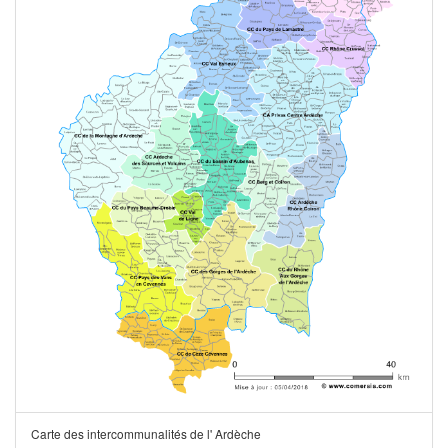
Carte des intercommunalités de l' Ardèche