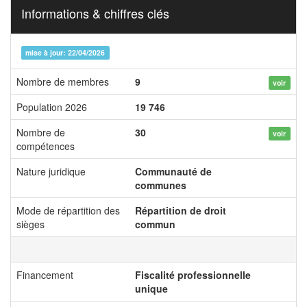
Informations & chiffres clés
mise à jour: 22/04/2026
Nombre de membres
9
voir
Population 2026
19 746
Nombre de
30
voir
compétences
Nature juridique
Communauté de
communes
Mode de répartition des
Répartition de droit
sièges
commun
Financement
Fiscalité professionnelle
unique