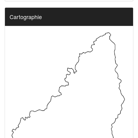
Cartographie