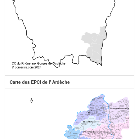
Carte des EPCI de l' Ardèche