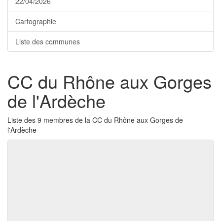
22/04/2026
Cartographie
Liste des communes
CC du Rhône aux Gorges
de l'Ardèche
Liste des 9 membres de la CC du Rhône aux Gorges de
l'Ardèche