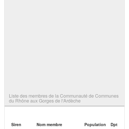
Liste des membres de la Communauté de Communes
du Rhône aux Gorges de l'Ardèche
Siren
Nom membre
Population
Dpt