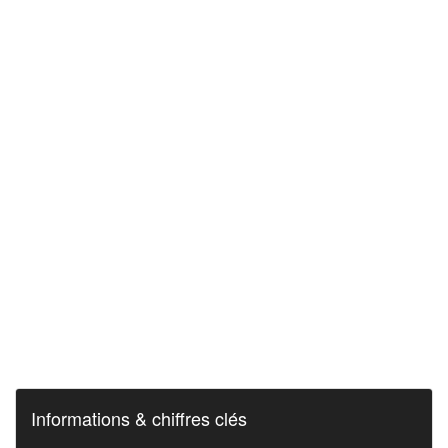
Informations & chiffres clés