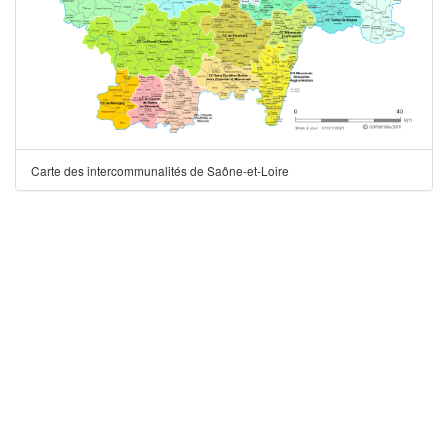
Carte des intercommunalités de Saône-et-Loire