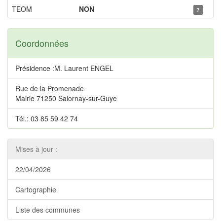
TEOM
NON
?
Coordonnées
Présidence :M. Laurent ENGEL
Rue de la Promenade
Mairie 71250 Salornay-sur-Guye
Tél.: 03 85 59 42 74
Mises à jour :
22/04/2026
Cartographie
Liste des communes