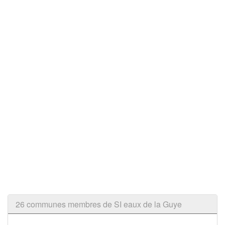
26 communes membres de SI eaux de la Guye