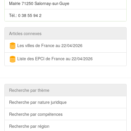
Mairie 71250 Salornay-sur-Guye
Tél.: 0 38 55 94 2
Articles connexes
Les villes de France au 22/04/2026
Liste des EPCI de France au 22/04/2026
Recherche par thème
Recherche par nature juridique
Recherche par compétences
Recherche par région