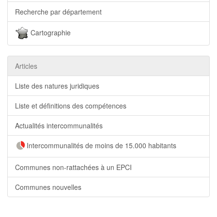
Recherche par département
Cartographie
Articles
Liste des natures juridiques
Liste et définitions des compétences
Actualités intercommunalités
Intercommunalités de moins de 15.000 habitants
Communes non-rattachées à un EPCI
Communes nouvelles