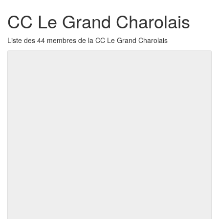
CC Le Grand Charolais
Liste des 44 membres de la CC Le Grand Charolais