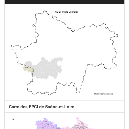
Carte des EPCI de Saône-et-Loire