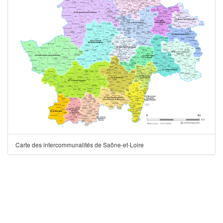
Carte des intercommunalités de Saône-et-Loire