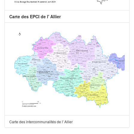
Carte des EPCI de l' Allier
Carte des intercommunalités de l' Allier