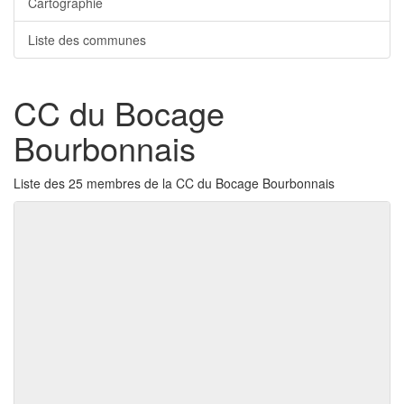
Cartographie
Liste des communes
CC du Bocage
Bourbonnais
Liste des 25 membres de la CC du Bocage Bourbonnais