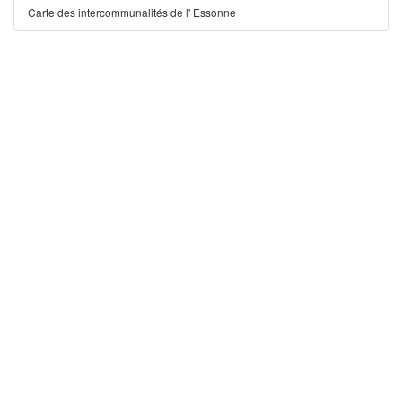
Carte des intercommunalités de l' Essonne