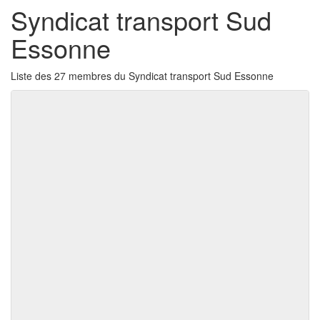
Syndicat transport Sud
Essonne
Liste des 27 membres du Syndicat transport Sud Essonne