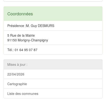
Coordonnées
Présidence :M. Guy DESMURS
5 Rue de la Mairie
91150 Morigny-Champigny
Tél.: 01 64 95 07 87
Mises à jour :
22/04/2026
Cartographie
Liste des communes