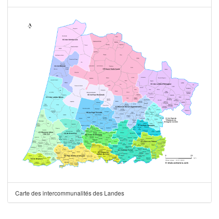
Carte des intercommunalités des Landes