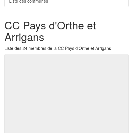
Liste des communes
CC Pays d'Orthe et
Arrigans
Liste des 24 membres de la CC Pays d'Orthe et Arrigans