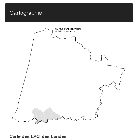
Cartographie
Carte des EPCI des Landes