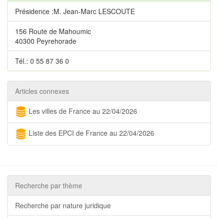
Présidence :M. Jean-Marc LESCOUTE
156 Route de Mahoumic
40300 Peyrehorade
Tél.: 0 55 87 36 0
Articles connexes
Les villes de France au 22/04/2026
Liste des EPCI de France au 22/04/2026
Recherche par thème
Recherche par nature juridique