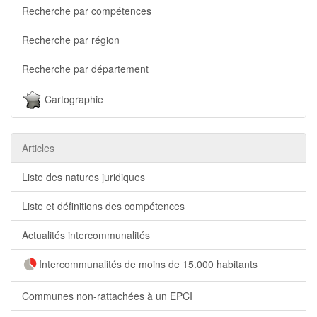
Recherche par compétences
Recherche par région
Recherche par département
Cartographie
Articles
Liste des natures juridiques
Liste et définitions des compétences
Actualités intercommunalités
Intercommunalités de moins de 15.000 habitants
Communes non-rattachées à un EPCI