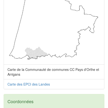
Carte de la Communauté de communes CC Pays d'Orthe et
Arrigans
Carte des EPCI des Landes
Coordonnées