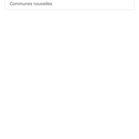
Communes nouvelles