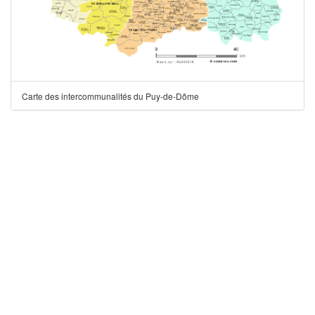
Carte des intercommunalités du Puy-de-Dôme