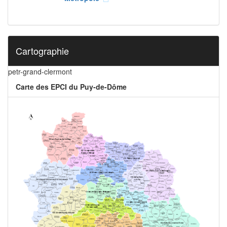
Cartographie
petr-grand-clermont
Carte des EPCI du Puy-de-Dôme