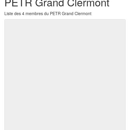
PETR Grand Clermont
Liste des 4 membres du PETR Grand Clermont