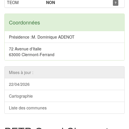
TEOM
NON
?
Coordonnées
Présidence :M. Dominique ADENOT
72 Avenue d'Italie
63000 Clermont-Ferrand
Mises à jour :
22/04/2026
Cartographie
Liste des communes