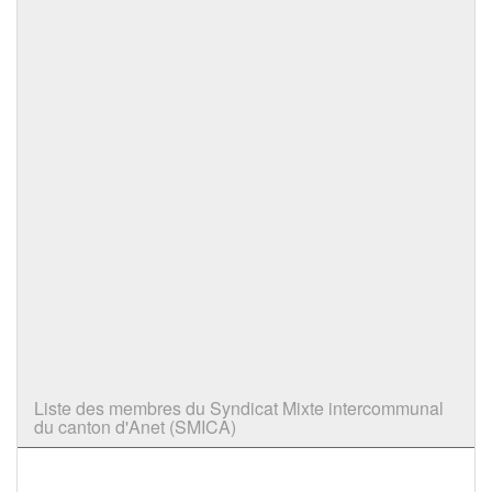
Liste des membres du Syndicat Mixte intercommunal
du canton d'Anet (SMICA)