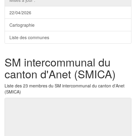
Mises à jour :
22/04/2026
Cartographie
Liste des communes
SM intercommunal du
canton d'Anet (SMICA)
Liste des 23 membres du SM intercommunal du canton d'Anet
(SMICA)