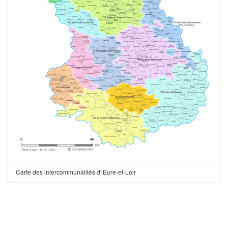
Carte des intercommunalités d' Eure-et-Loir