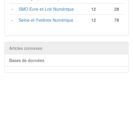
-
SMO Eure-et-Loir Numérique
12
28
-
Seine-et-Yvelines Numérique
12
78
Articles connexes
Bases de données