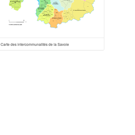
Carte des intercommunalités de la Savoie