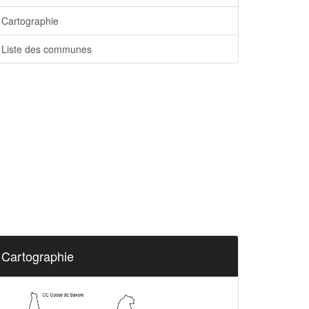
Cartographie
Liste des communes
Cartographie