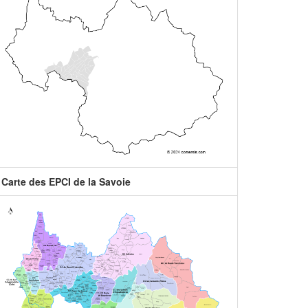
Carte des EPCI de la Savoie