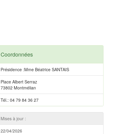
Coordonnées
Présidence :Mme Béatrice SANTAIS
Place Albert Serraz
73802 Montmélian
Tél.: 04 79 84 36 27
Mises à jour :
22/04/2026