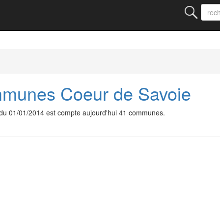
munes Coeur de Savoie
u 01/01/2014 est compte aujourd'hui 41 communes.