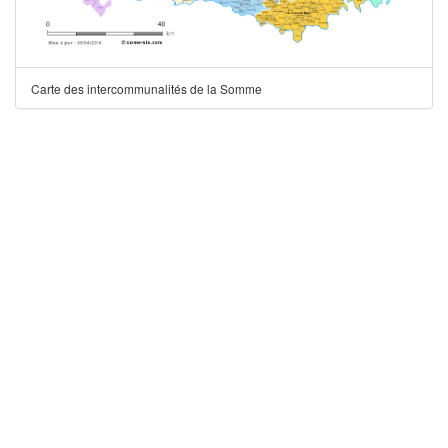
Carte des intercommunalités de la Somme