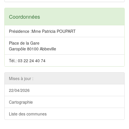
Coordonnées
Présidence :Mme Patricia POUPART
Place de la Gare
Garopôle 80100 Abbeville
Tél.: 03 22 24 40 74
Mises à jour :
22/04/2026
Cartographie
Liste des communes