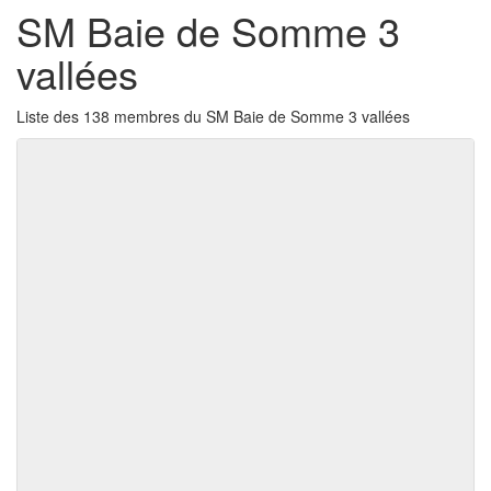
SM Baie de Somme 3
vallées
Liste des 138 membres du SM Baie de Somme 3 vallées