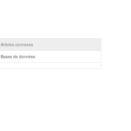
Articles connexes
Bases de données