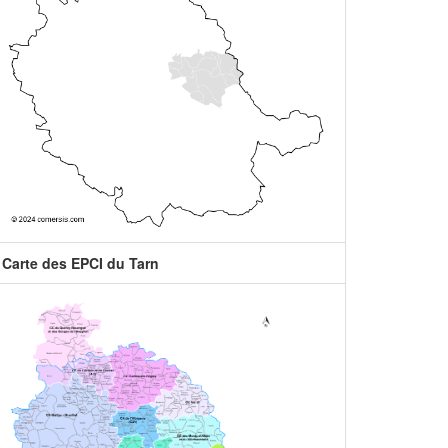
Carte des EPCI du Tarn