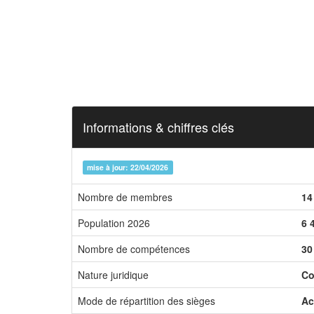
Informations & chiffres clés
mise à jour: 22/04/2026
Nombre de membres
14
Population 2026
6 
Nombre de compétences
30
Nature juridique
Co
Mode de répartition des sièges
Ac