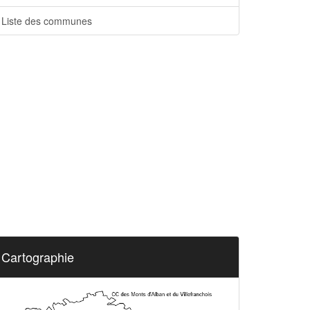
Liste des communes
Cartographie