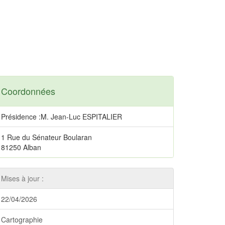
Coordonnées
Présidence :M. Jean-Luc ESPITALIER
1 Rue du Sénateur Boularan
81250 Alban
Mises à jour :
22/04/2026
Cartographie