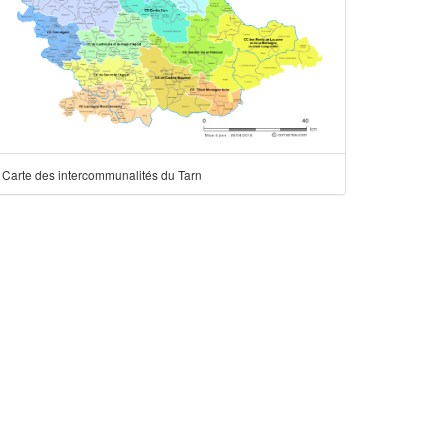
Carte des intercommunalités du Tarn