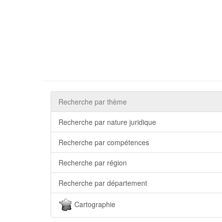
Recherche par thème
Recherche par nature juridique
Recherche par compétences
Recherche par région
Recherche par département
Cartographie