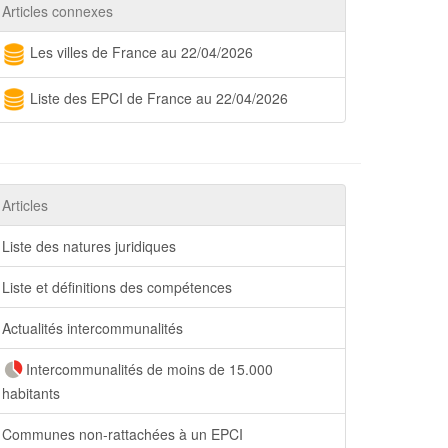
Articles connexes
Les villes de France au 22/04/2026
Liste des EPCI de France au 22/04/2026
Articles
Liste des natures juridiques
Liste et définitions des compétences
Actualités intercommunalités
Intercommunalités de moins de 15.000
habitants
Communes non-rattachées à un EPCI