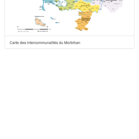
Carte des intercommunalités du Morbihan