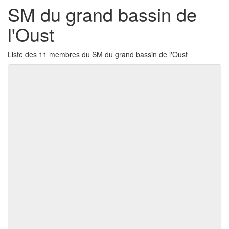
SM du grand bassin de
l'Oust
Liste des 11 membres du SM du grand bassin de l'Oust