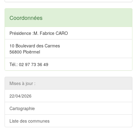
Coordonnées
Présidence :M. Fabrice CARO
10 Boulevard des Carmes
56800 Ploërmel
Tél.: 02 97 73 36 49
Mises à jour :
22/04/2026
Cartographie
Liste des communes