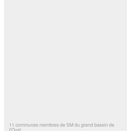
11 communes membres de SM du grand bassin de
l'Oust