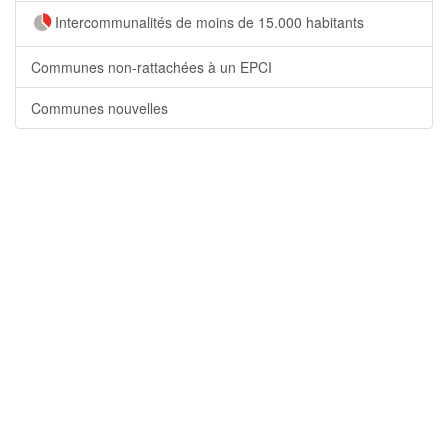
Intercommunalités de moins de 15.000 habitants
Communes non-rattachées à un EPCI
Communes nouvelles