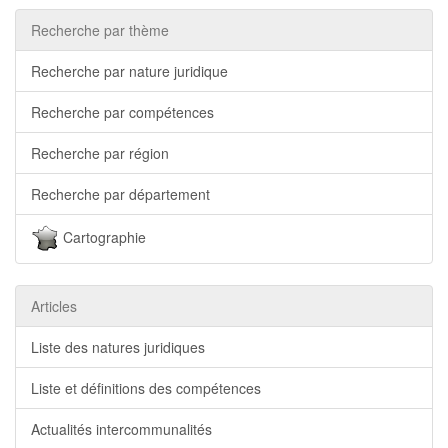
Recherche par thème
Recherche par nature juridique
Recherche par compétences
Recherche par région
Recherche par département
Cartographie
Articles
Liste des natures juridiques
Liste et définitions des compétences
Actualités intercommunalités