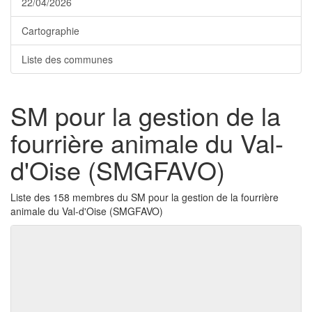
22/04/2026
Cartographie
Liste des communes
SM pour la gestion de la
fourrière animale du Val-
d'Oise (SMGFAVO)
Liste des 158 membres du SM pour la gestion de la fourrière
animale du Val-d'Oise (SMGFAVO)