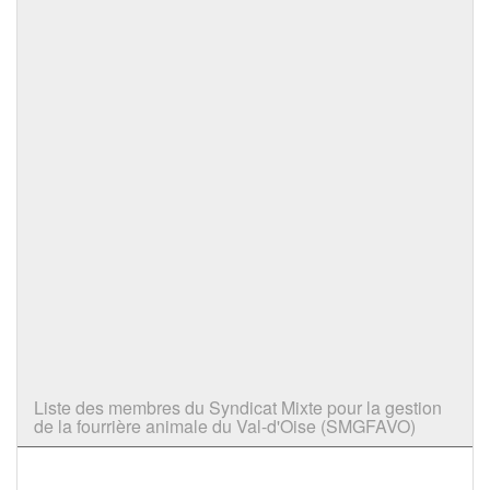
Liste des membres du Syndicat Mixte pour la gestion
de la fourrière animale du Val-d'Oise (SMGFAVO)