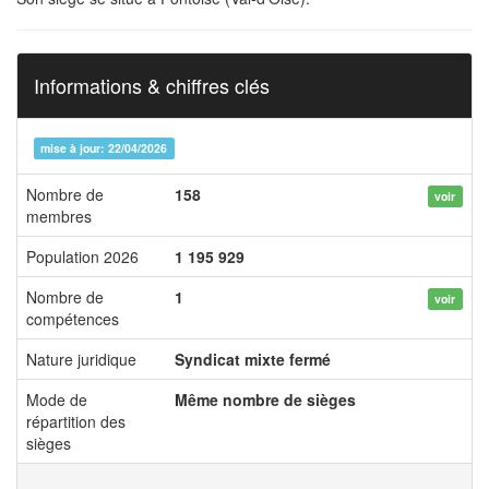
Informations & chiffres clés
mise à jour: 22/04/2026
Nombre de
158
voir
membres
Population 2026
1 195 929
Nombre de
1
voir
compétences
Nature juridique
Syndicat mixte fermé
Mode de
Même nombre de sièges
répartition des
sièges