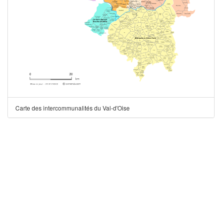
Carte des intercommunalités du Val-d'Oise