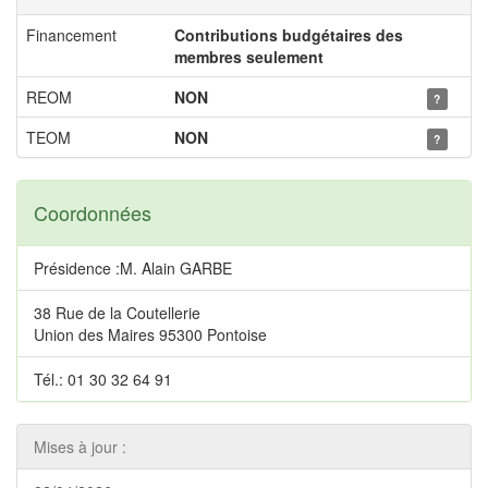
Financement
Contributions budgétaires des
membres seulement
REOM
NON
?
TEOM
NON
?
Coordonnées
Présidence :M. Alain GARBE
38 Rue de la Coutellerie
Union des Maires 95300 Pontoise
Tél.: 01 30 32 64 91
Mises à jour :