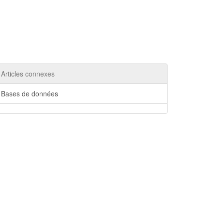
Articles connexes
Bases de données