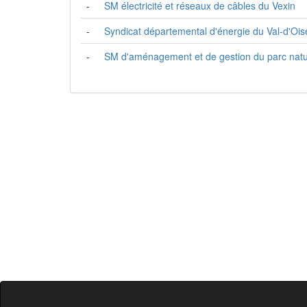
-
SM électricité et réseaux de câbles du Vexin
-
Syndicat départemental d'énergie du Val-d'Oi
-
SM d'aménagement et de gestion du parc natur