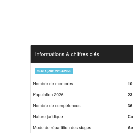
Informations & chiffres clés
mise à jour: 22/04/2026
Nombre de membres
10
Population 2026
23
Nombre de compétences
36
Nature juridique
Co
Mode de répartition des sièges
Ac