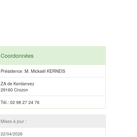
Coordonnées
Présidence :M. Mickaël KERNEIS
ZA de Kerdanvez
29160 Crozon
Tél.: 02 98 27 24 76
Mises à jour :
22/04/2026