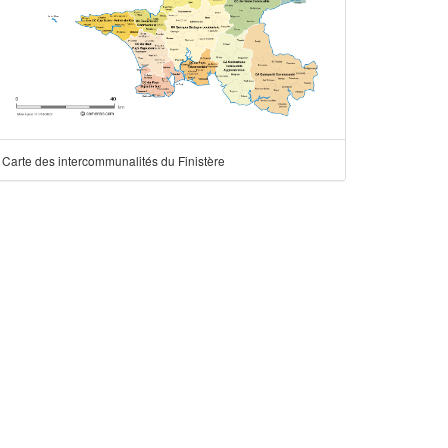
Carte des intercommunalités du Finistère