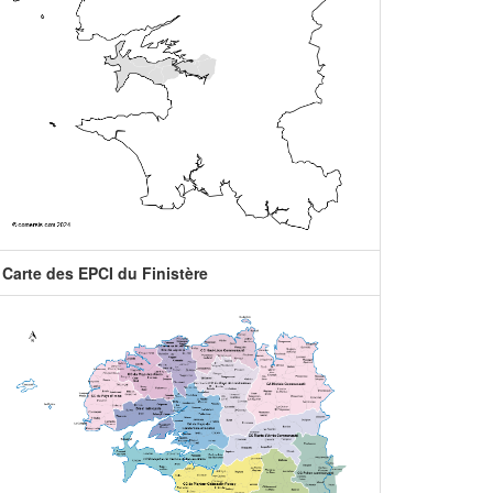
Carte des EPCI du Finistère