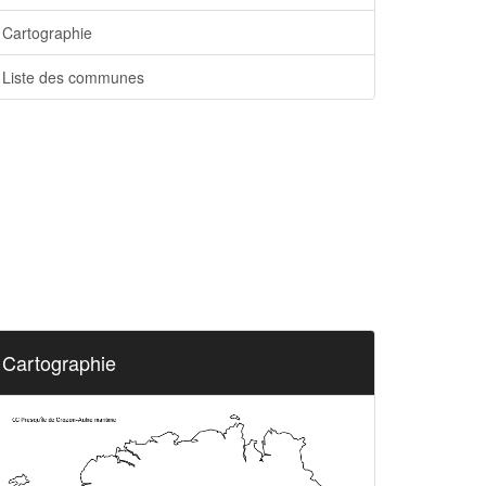
Cartographie
Liste des communes
Cartographie