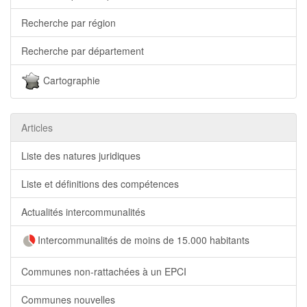
Recherche par région
Recherche par département
Cartographie
Articles
Liste des natures juridiques
Liste et définitions des compétences
Actualités intercommunalités
Intercommunalités de moins de 15.000 habitants
Communes non-rattachées à un EPCI
Communes nouvelles