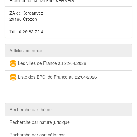
Présidence :M. Mickaël KERNEIS
ZA de Kerdanvez
29160 Crozon
Tél.: 0 29 82 72 4
Articles connexes
Les villes de France au 22/04/2026
Liste des EPCI de France au 22/04/2026
Recherche par thème
Recherche par nature juridique
Recherche par compétences