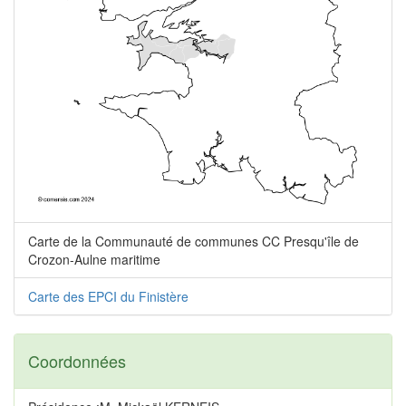
Carte de la Communauté de communes CC Presqu'île de
Crozon-Aulne maritime
Carte des EPCI du Finistère
Coordonnées