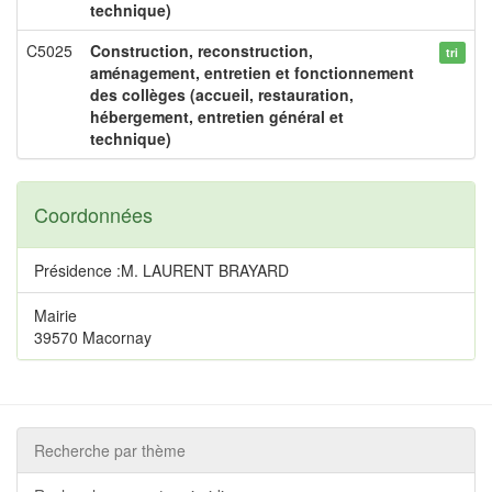
technique)
C5025
Construction, reconstruction,
tri
aménagement, entretien et fonctionnement
des collèges (accueil, restauration,
hébergement, entretien général et
technique)
Coordonnées
Présidence :M. LAURENT BRAYARD
Mairie
39570 Macornay
Recherche par thème