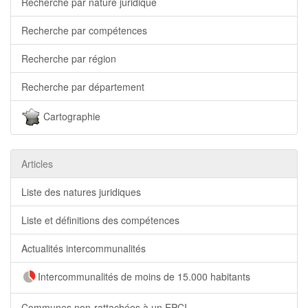
Recherche par nature juridique
Recherche par compétences
Recherche par région
Recherche par département
Cartographie
Articles
Liste des natures juridiques
Liste et définitions des compétences
Actualités intercommunalités
Intercommunalités de moins de 15.000 habitants
Communes non-rattachées à un EPCI