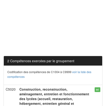
2 Compétences exercées par le groupement
Codification des compétences de C1004 à C9999
voir la liste des
compétences
C5020
Construction, reconstruction,
tri
aménagement, entretien et fonctionnement
des lycées (accueil, restauration,
hébergement, entretien général et