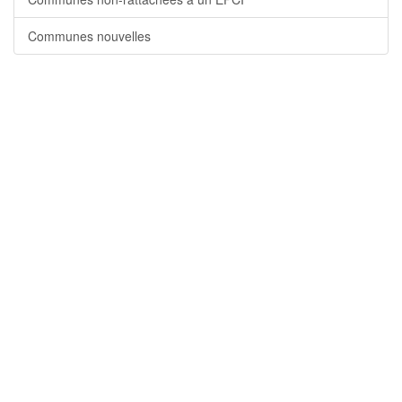
Communes nouvelles