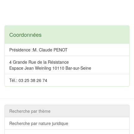
Coordonnées
Présidence :M. Claude PENOT
4 Grande Rue de la Résistance
Espace Jean Weinling 10110 Bar-sur-Seine
Tél.: 03 25 38 26 74
Recherche par thème
Recherche par nature juridique