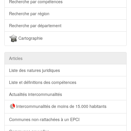
Recherche par compétences
Recherche par région
Recherche par département
Cartographie
Articles
Liste des natures juridiques
Liste et définitions des compétences
Actualités intercommunalités
Intercommunalités de moins de 15.000 habitants
Communes non-rattachées à un EPCI