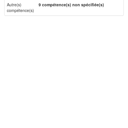
Autre(s)
9 compétence(s) non spécifiée(s)
compétence(s)