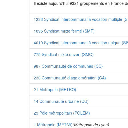
Il existe aujourd'hui 9321 groupements en France d
1233 Syndicat intercommunal à vocation multiple (
1895 Syndicat mixte fermé (SMF)
4010 Syndicat intercommunal à vocation unique (SI
775 Syndicat mixte ouvert (SMO)
987 Communauté de communes (CC)
230 Communauté d'agglomération (CA)
21 Métropole (METRO)
14 Communauté urbaine (CU)
23 Pôle métropolitain (POLEM)
1 Métropole (MET69)
(Métropole de Lyon)