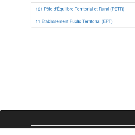
121 Pôle d'Équilibre Territorial et Rural (PETR)
11 Établissement Public Territorial (EPT)