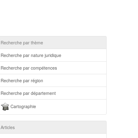
Recherche par thème
Recherche par nature juridique
Recherche par compétences
Recherche par région
Recherche par département
Cartographie
Articles