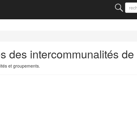
s des intercommunalités de
ités et groupements.