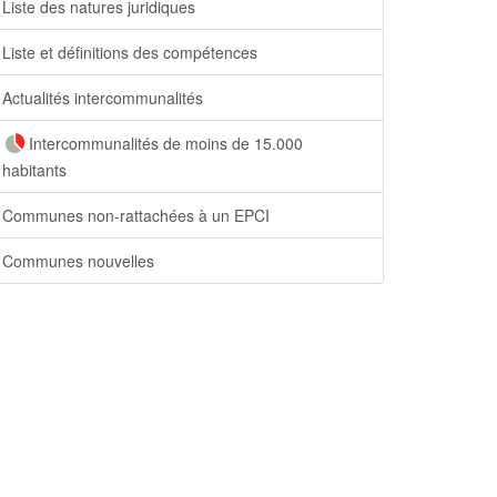
Liste des natures juridiques
Liste et définitions des compétences
Actualités intercommunalités
Intercommunalités de moins de 15.000
habitants
Communes non-rattachées à un EPCI
Communes nouvelles