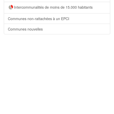
Intercommunalités de moins de 15.000 habitants
Communes non-rattachées à un EPCI
Communes nouvelles