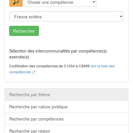
Rechercher
Sélection des intercommunalités par compétence(s)
exercée(s)
Codification des compétences de C1004 à C9999
voir la liste des
compétences
Recherche par thème
Recherche par nature juridique
Recherche par compétences
Recherche par région