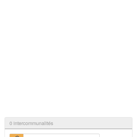
0 intercommunalités