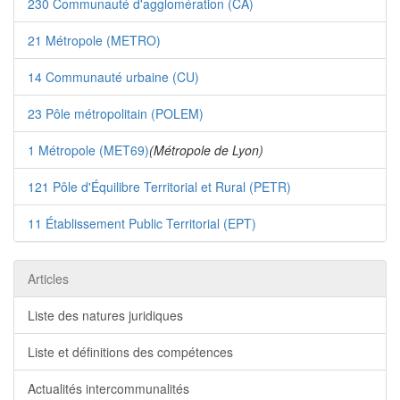
230 Communauté d'agglomération (CA)
21 Métropole (METRO)
14 Communauté urbaine (CU)
23 Pôle métropolitain (POLEM)
1 Métropole (MET69)
(Métropole de Lyon)
121 Pôle d'Équilibre Territorial et Rural (PETR)
11 Établissement Public Territorial (EPT)
Articles
Liste des natures juridiques
Liste et définitions des compétences
Actualités intercommunalités