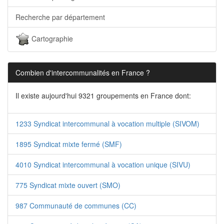
Recherche par département
Cartographie
Combien d'intercommunalités en France ?
Il existe aujourd'hui 9321 groupements en France dont:
1233 Syndicat intercommunal à vocation multiple (SIVOM)
1895 Syndicat mixte fermé (SMF)
4010 Syndicat intercommunal à vocation unique (SIVU)
775 Syndicat mixte ouvert (SMO)
987 Communauté de communes (CC)