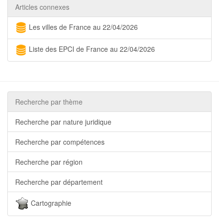
Articles connexes
Les villes de France au 22/04/2026
Liste des EPCI de France au 22/04/2026
Recherche par thème
Recherche par nature juridique
Recherche par compétences
Recherche par région
Recherche par département
Cartographie