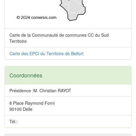
Carte de la Communauté de communes CC du Sud
Territoire
Carte des EPCI du Territoire de Belfort
Coordonnées
Présidence :M. Christian RAYOT
8 Place Raymond Forni
90100 Delle
Tél.: