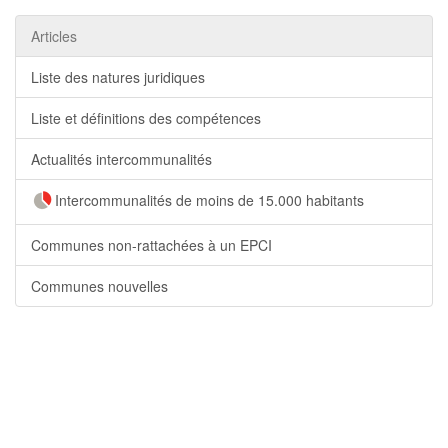
Articles
Liste des natures juridiques
Liste et définitions des compétences
Actualités intercommunalités
Intercommunalités de moins de 15.000 habitants
Communes non-rattachées à un EPCI
Communes nouvelles