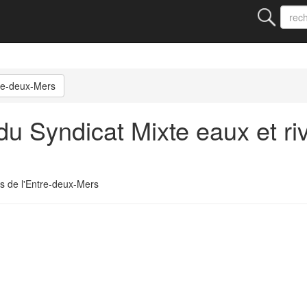
tre-deux-Mers
 Syndicat Mixte eaux et riv
s de l'Entre-deux-Mers