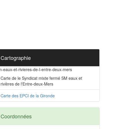
Cartographie
m-eaux-et-rivieres-de-l-entre-deux-mers
Carte de le Syndicat mixte fermé SM eaux et
rivières de l'Entre-deux-Mers
Carte des EPCI de la Gironde
Coordonnées