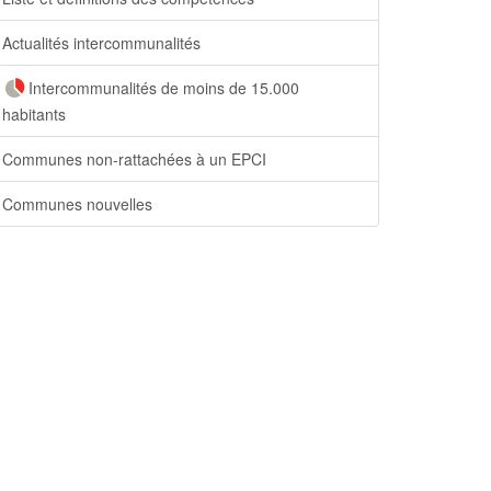
Actualités intercommunalités
Intercommunalités de moins de 15.000
habitants
Communes non-rattachées à un EPCI
Communes nouvelles