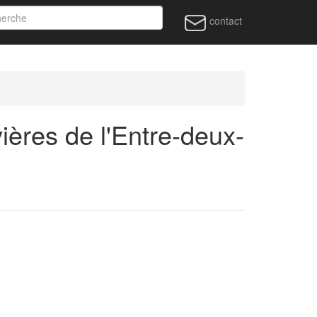
contact
ières de l'Entre-deux-