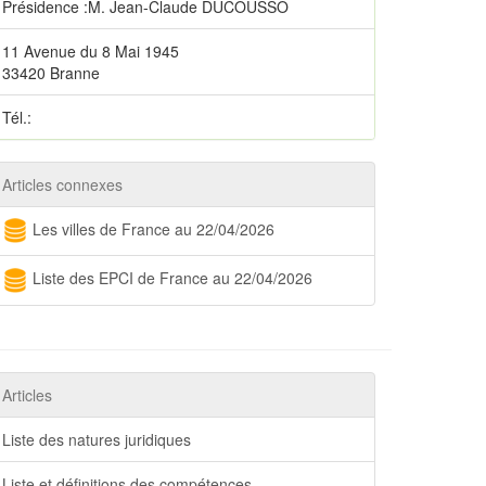
Présidence :M. Jean-Claude DUCOUSSO
11 Avenue du 8 Mai 1945
33420 Branne
Tél.:
Articles connexes
Les villes de France au 22/04/2026
Liste des EPCI de France au 22/04/2026
Articles
Liste des natures juridiques
Liste et définitions des compétences