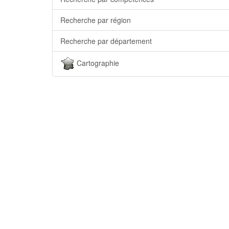
Recherche par région
Recherche par département
Cartographie