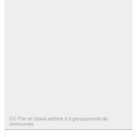
CC Fier et Usses adhère à 5 groupements de
communes