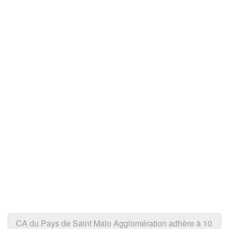
CA du Pays de Saint Malo Agglomération adhère à 10