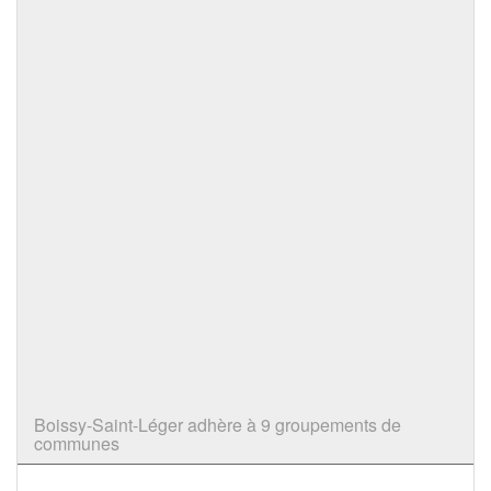
Boissy-Saint-Léger adhère à 9 groupements de
communes