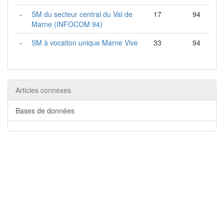
-
SM du secteur central du Val de
17
94
Marne (INFOCOM 94)
-
SM à vocation unique Marne Vive
33
94
Articles connexes
Bases de données