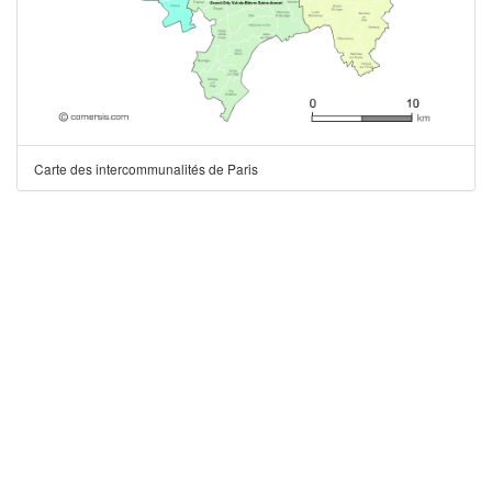
Carte des intercommunalités de Paris