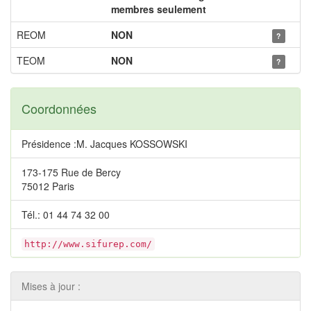
membres seulement
REOM
NON
?
TEOM
NON
?
Coordonnées
Présidence :M. Jacques KOSSOWSKI
173-175 Rue de Bercy
75012 Paris
Tél.: 01 44 74 32 00
http://www.sifurep.com/
Mises à jour :