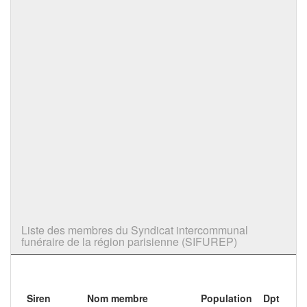
Liste des membres du Syndicat intercommunal
funéraire de la région parisienne (SIFUREP)
Siren
Nom membre
Population
Dpt