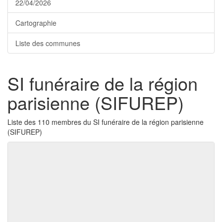
22/04/2026
Cartographie
Liste des communes
SI funéraire de la région
parisienne (SIFUREP)
Liste des 110 membres du SI funéraire de la région parisienne
(SIFUREP)